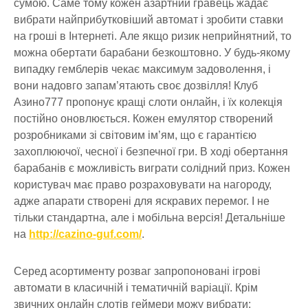
сумою. Саме тому кожен азартний гравець жадає
вибрати найприбутковіший автомат і зробити ставки
на гроші в Інтернеті. Але якщо ризик неприйнятний, то
можна обертати барабани безкоштовно. У будь-якому
випадку гемблерів чекає максимум задоволення, і
вони надовго запам’ятають своє дозвілля! Клуб
Азино777 пропонує кращі слоти онлайн, і їх колекція
постійно оновлюється. Кожен емулятор створений
розробниками зі світовим ім’ям, що є гарантією
захоплюючої, чесної і безпечної гри. В ході обертання
барабанів є можливість виграти солідний приз. Кожен
користувач має право розраховувати на нагороду,
адже апарати створені для яскравих перемог. І не
тільки стандартна, але і мобільна версія! Детальніше
на
http://cazino-guf.com/
.
Серед асортименту розваг запропоновані ігрові
автомати в класичній і тематичній варіації. Крім
звичних онлайн слотів геймери можу вибрати: