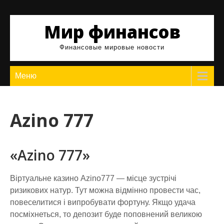
Skip
to
Мир финансов
content
Финансовые мировые новости
Меню
Azino 777
«Azino 777»
Віртуальне казино Azino777 — місце зустрічі
ризикових натур. Тут можна відмінно провести час,
повеселитися і випробувати фортуну. Якщо удача
посміхнеться, то депозит буде поповнений великою