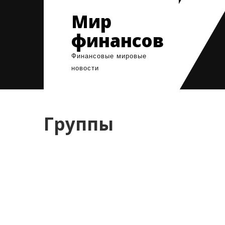
Skip
Мир
to
content
финансов
Финансовые мировые
новости
Группы