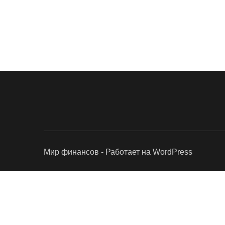
Мир финансов - Работает на WordPress