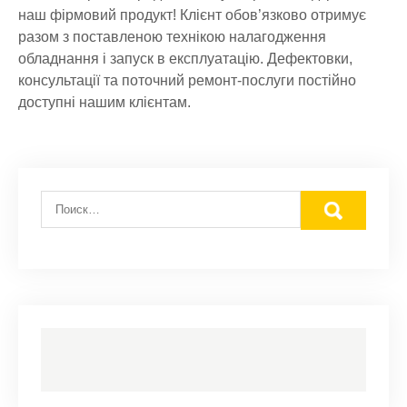
наш фірмовий продукт! Клієнт обов’язково отримує
разом з поставленою технікою налагодження
обладнання і запуск в експлуатацію. Дефектовки,
консультації та поточний ремонт-послуги постійно
доступні нашим клієнтам.