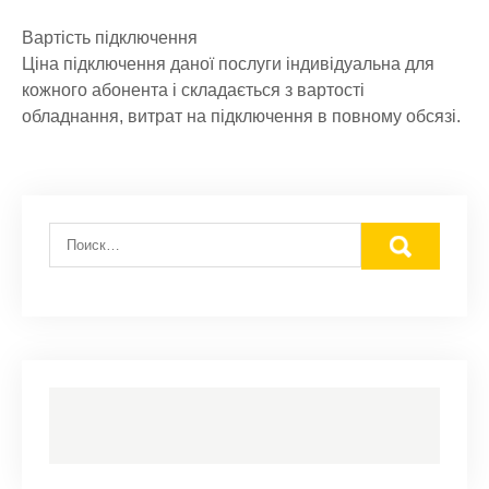
Вартість підключення
Ціна підключення даної послуги індивідуальна для
кожного абонента і складається з вартості
обладнання, витрат на підключення в повному обсязі.