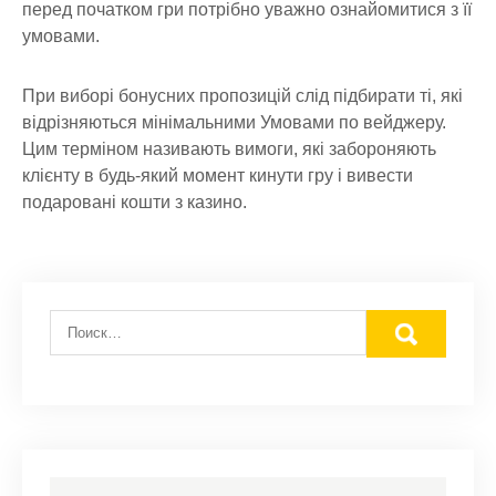
перед початком гри потрібно уважно ознайомитися з її
умовами.
При виборі бонусних пропозицій слід підбирати ті, які
відрізняються мінімальними Умовами по вейджеру.
Цим терміном називають вимоги, які забороняють
клієнту в будь-який момент кинути гру і вивести
подаровані кошти з казино.