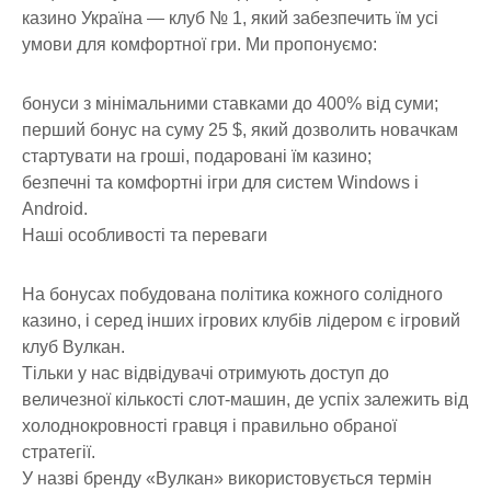
казино Україна — клуб № 1, який забезпечить їм усі
умови для комфортної гри. Ми пропонуємо:
бонуси з мінімальними ставками до 400% від суми;
перший бонус на суму 25 $, який дозволить новачкам
стартувати на гроші, подаровані їм казино;
безпечні та комфортні ігри для систем Windows і
Android.
Наші особливості та переваги
На бонусах побудована політика кожного солідного
казино, і серед інших ігрових клубів лідером є ігровий
клуб Вулкан.
Тільки у нас відвідувачі отримують доступ до
величезної кількості слот-машин, де успіх залежить від
холоднокровності гравця і правильно обраної
стратегії.
У назві бренду «Вулкан» використовується термін