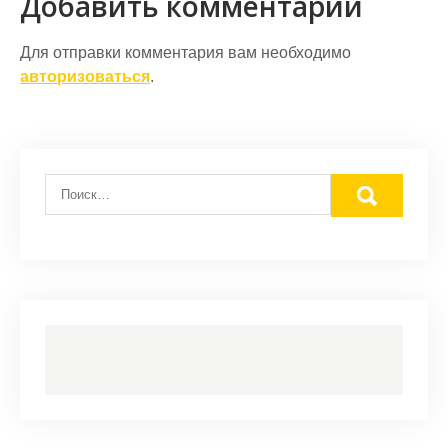
Добавить комментарий
Для отправки комментария вам необходимо
авторизоваться
.