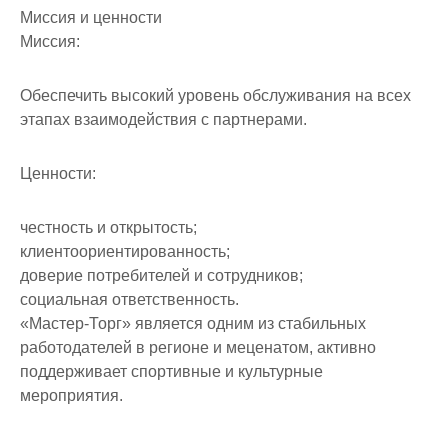
Миссия и ценности
Миссия:
Обеспечить высокий уровень обслуживания на всех
этапах взаимодействия с партнерами.
Ценности:
честность и открытость;
клиентоориентированность;
доверие потребителей и сотрудников;
социальная ответственность.
«Мастер-Торг» является одним из стабильных
работодателей в регионе и меценатом, активно
поддерживает спортивные и культурные
мероприятия.