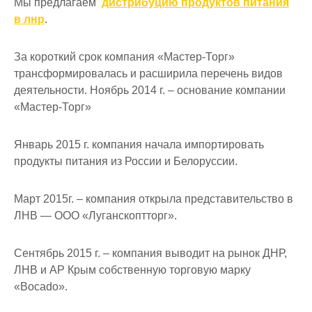
Мы предлагаем
дистрибуцию продуктов питания
в лнр
.
За короткий срок компания «Мастер-Торг»
трансформировалась и расширила перечень видов
деятельности. Ноябрь 2014 г. – основание компании
«Мастер-Торг»
Январь 2015 г. компания начала импортировать
продукты питания из России и Белоруссии.
Март 2015г. – компания открыла представительство в
ЛНВ — ООО «Луганскоптторг».
Сентябрь 2015 г. – компания выводит на рынок ДНР,
ЛНВ и АР Крым собственную торговую марку
«Bocado».