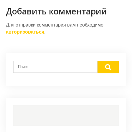
записям
Добавить комментарий
Для отправки комментария вам необходимо
авторизоваться
.