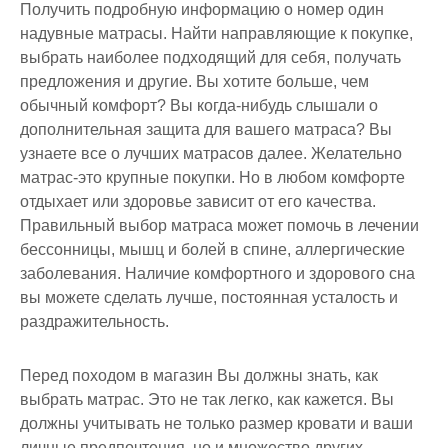
Получить подробную информацию о номер один
надувные матрасы. Найти направляющие к покупке,
выбрать наиболее подходящий для себя, получать
предложения и другие. Вы хотите больше, чем
обычный комфорт? Вы когда-нибудь слышали о
дополнительная защита для вашего матраса? Вы
узнаете все о лучших матрасов далее. Желательно
матрас-это крупные покупки. Но в любом комфорте
отдыхает или здоровье зависит от его качества.
Правильный выбор матраса может помочь в лечении
бессонницы, мышц и болей в спине, аллергические
заболевания. Наличие комфортного и здорового сна
вы можете сделать лучше, постоянная усталость и
раздражительность.
Перед походом в магазин Вы должны знать, как
выбрать матрас. Это не так легко, как кажется. Вы
должны учитывать не только размер кровати и ваши
личные предпочтения, но и множество других