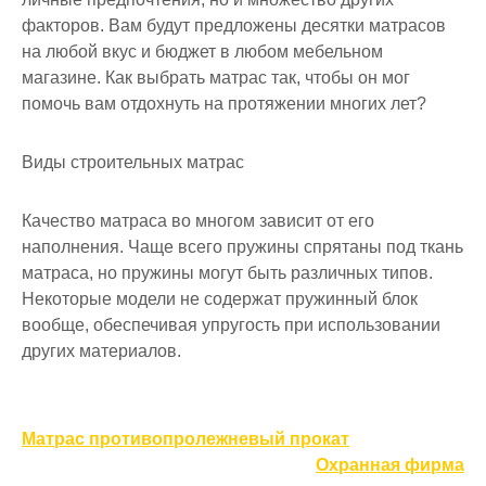
факторов. Вам будут предложены десятки матрасов
на любой вкус и бюджет в любом мебельном
магазине. Как выбрать матрас так, чтобы он мог
помочь вам отдохнуть на протяжении многих лет?
Виды строительных матрас
Качество матраса во многом зависит от его
наполнения. Чаще всего пружины спрятаны под ткань
матраса, но пружины могут быть различных типов.
Некоторые модели не содержат пружинный блок
вообще, обеспечивая упругость при использовании
других материалов.
Навигация
Матрас противопролежневый прокат
по
Охранная фирма