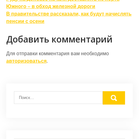
по
Южного – в обход железной дороги
В правительстве рассказали, как будут начислять
записям
пенсии с осени
Добавить комментарий
Для отправки комментария вам необходимо
авторизоваться
.