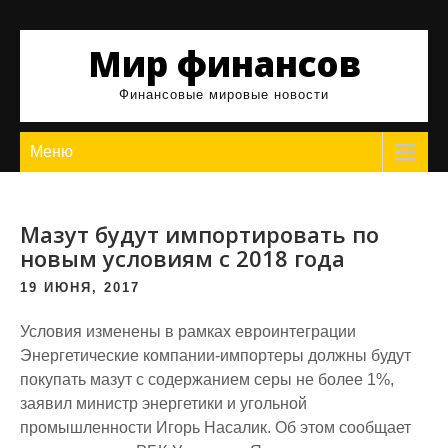
Skip
to
Мир финансов
content
Финансовые мировые новости
Меню
Мазут будут импортировать по
новым условиям с 2018 года
19 ИЮНЯ, 2017
Условия изменены в рамках евроинтеграции
Энергетические компании-импортеры должны будут
покупать мазут с содержанием серы не более 1%,
заявил министр энергетики и угольной
промышленности Игорь Насалик. Об этом сообщает