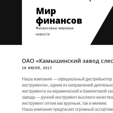
Skip
Мир
to
content
финансов
Финансовые мировые
новости
ОАО «Камышинский завод слес
18 ИЮЛЯ, 2017
Наша компания — официальный дистрибьютор 
инструмента», одним из направлений деятельно
инструмента на керамической и бакелитовой св
завода — ручной инструмент высокого качества
инструмент оптом как крупным, так и мелким.
Наша компания предлагает огромный ассортиме