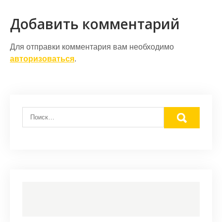
записям
Добавить комментарий
Для отправки комментария вам необходимо
авторизоваться
.