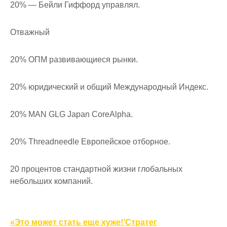
20% — Бейли Гиффорд управлял.
Отважный
20% ОПМ развивающиеся рынки.
20% юридический и общий Международный Индекс.
20% MAN GLG Japan CoreAlpha.
20% Threadneedle Европейское отборное.
20 процентов стандартной жизни глобальных
небольших компаний.
Навигация
«Это может стать еще хуже!’Стратег