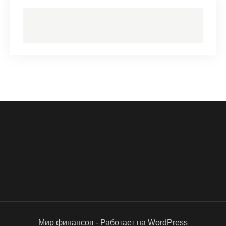
Мир финансов - Работает на WordPress