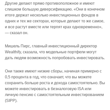
Другие делают прямо противоположное и имеют
слишком большую диверсификацию. «Они в конечном
итоге держат несколько инвестиционных фондов в
одних и тех же секторах, которые делают то же самое,
и все растут вместе или терпят крах одновременно»,
— сказал он.
Мишель Пирс, главный инвестиционный директор
Wealthify, сказала, что модельные портфели могут
дать людям возможность попробовать инвестировать.
Они также имеют низкие сборы, начиная примерно с
0,5 процента в год, что означает, что вы можете
сохранить больше роста и дохода самостоятельно. Вы
можете инвестировать в безналоговую ISA или
личную пенсию с самостоятельным инвестированием
(SIPP).