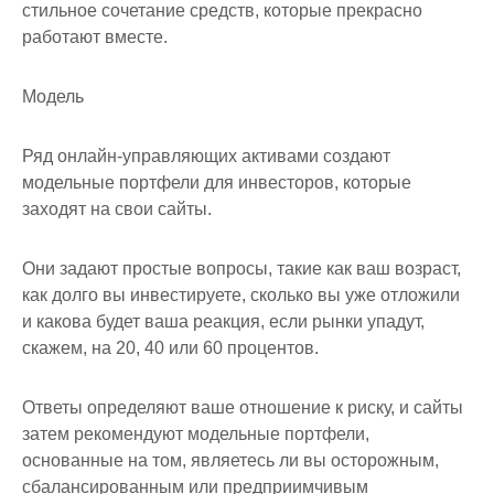
стильное сочетание средств, которые прекрасно
работают вместе.
Модель
Ряд онлайн-управляющих активами создают
модельные портфели для инвесторов, которые
заходят на свои сайты.
Они задают простые вопросы, такие как ваш возраст,
как долго вы инвестируете, сколько вы уже отложили
и какова будет ваша реакция, если рынки упадут,
скажем, на 20, 40 или 60 процентов.
Ответы определяют ваше отношение к риску, и сайты
затем рекомендуют модельные портфели,
основанные на том, являетесь ли вы осторожным,
сбалансированным или предприимчивым