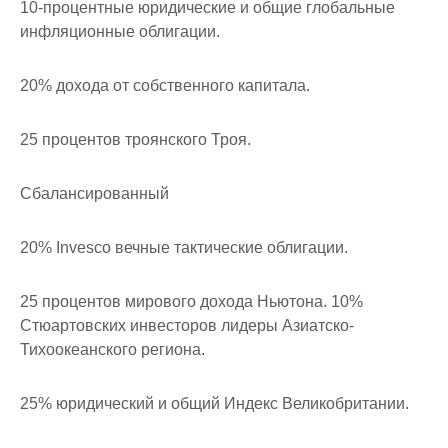
10-процентные юридические и общие глобальные
инфляционные облигации.
20% дохода от собственного капитала.
25 процентов троянского Троя.
Сбалансированный
20% Invesco вечные тактические облигации.
25 процентов мирового дохода Ньютона. 10%
Стюартовских инвесторов лидеры Азиатско-
Тихоокеанского региона.
25% юридический и общий Индекс Великобритании.