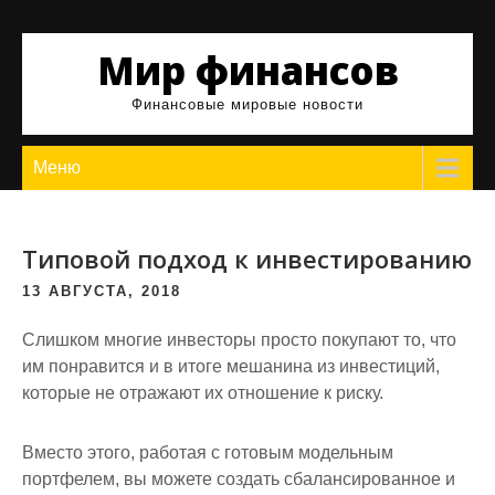
Skip
to
Мир финансов
content
Финансовые мировые новости
Меню
Типовой подход к инвестированию
13 АВГУСТА, 2018
Слишком многие инвесторы просто покупают то, что
им понравится и в итоге мешанина из инвестиций,
которые не отражают их отношение к риску.
Вместо этого, работая с готовым модельным
портфелем, вы можете создать сбалансированное и