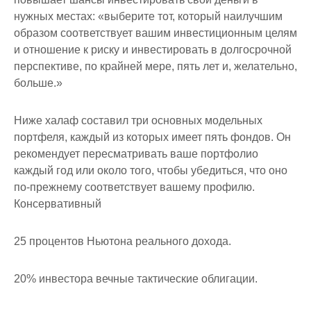
нужных местах: «выберите тот, который наилучшим
образом соответствует вашим инвестиционным целям
и отношение к риску и инвестировать в долгосрочной
перспективе, по крайней мере, пять лет и, желательно,
больше.»
Ниже халаф составил три основных модельных
портфеля, каждый из которых имеет пять фондов. Он
рекомендует пересматривать ваше портфолио
каждый год или около того, чтобы убедиться, что оно
по-прежнему соответствует вашему профилю.
Консервативный
25 процентов Ньютона реального дохода.
20% инвестора вечные тактические облигации.