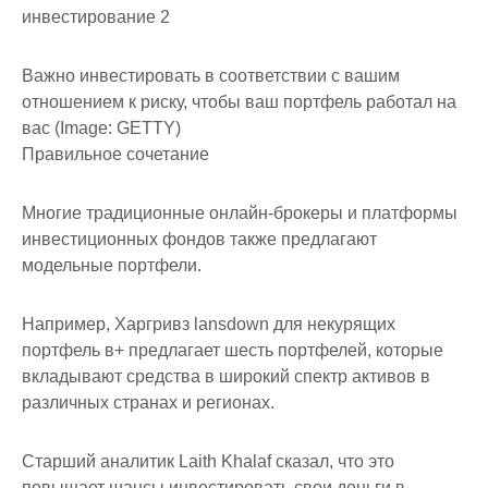
инвестирование 2
Важно инвестировать в соответствии с вашим
отношением к риску, чтобы ваш портфель работал на
вас (Image: GETTY)
Правильное сочетание
Многие традиционные онлайн-брокеры и платформы
инвестиционных фондов также предлагают
модельные портфели.
Например, Харгривз lansdown для некурящих
портфель в+ предлагает шесть портфелей, которые
вкладывают средства в широкий спектр активов в
различных странах и регионах.
Старший аналитик Laith Khalaf сказал, что это
повышает шансы инвестировать свои деньги в