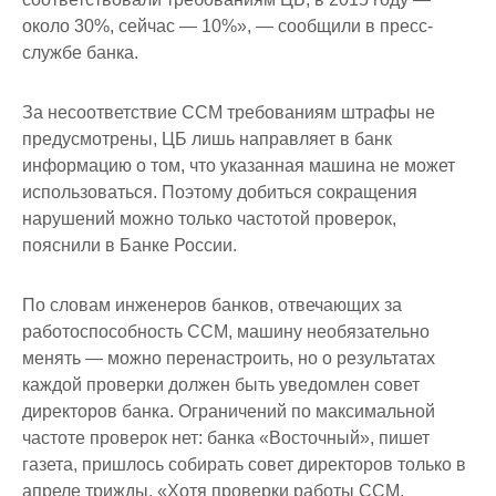
около 30%, сейчас — 10%», — сообщили в пресс-
службе банка.
За несоответствие ССМ требованиям штрафы не
предусмотрены, ЦБ лишь направляет в банк
информацию о том, что указанная машина не может
использоваться. Поэтому добиться сокращения
нарушений можно только частотой проверок,
пояснили в Банке России.
По словам инженеров банков, отвечающих за
работоспособность ССМ, машину необязательно
менять — можно перенастроить, но о результатах
каждой проверки должен быть уведомлен совет
директоров банка. Ограничений по максимальной
частоте проверок нет: банка «Восточный», пишет
газета, пришлось собирать совет директоров только в
апреле трижды. «Хотя проверки работы ССМ,