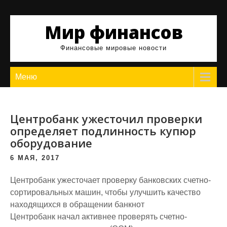
Skip
to
Мир финансов
content
Финансовые мировые новости
Меню
Центробанк ужесточил проверки
определяет подлинность купюр
оборудование
6 МАЯ, 2017
Центробанк ужесточает проверку банковских счетно-
сортировальных машин, чтобы улучшить качество
находящихся в обращении банкнот
Центробанк начал активнее проверять счетно-