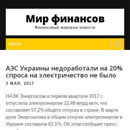
Skip
to
Мир финансов
content
Финансовые мировые новости
Меню
АЭС Украины недоработали на 20%
спроса на электричество не было
3 МАЯ, 2017
НАЭК Энергоатом в первом квартале 2017 г.
отпустила электроэнергии 22,48 млрд квтч, что
составляет 57,2% общего отпуска в стране. В марте
доля Энергоатома в общем отпуске электроэнергии в
Украине составила 62,1%. Об этом сообщает пресс-