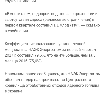
служба компании.
«Вместе с тем, недопроизводство электроэнергии из-
за отсутствия спроса (балансовые ограничения) в
первом квартале составил 1,1 млрд квтч», — сказано
в сообщении.
Коэффициент использования установленной
мощности за НАЭК Энергоатом за первый квартал
2017 г. составил 79,6%, что на 4% больше, чем за 3
месяца 2016 (75,6%).
Напомним, ранее сообщалось, что НАЭК Энергоатом
объявил тендер на строительство Центрального
хранилища отработанных отходов ядерного топлива
в Украине.