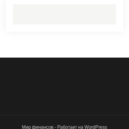
Мир финансов - Работает на WordPress