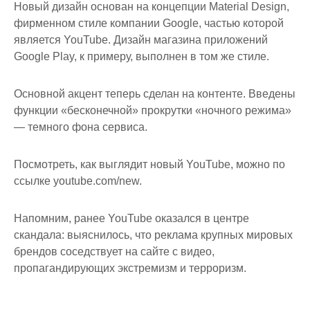
Новый дизайн основан на концепции Material Design,
фирменном стиле компании Google, частью которой
является YouTube. Дизайн магазина приложений
Google Play, к примеру, выполнен в том же стиле.
Основной акцент теперь сделан на контенте. Введены
функции «бесконечной» прокрутки «ночного режима»
— темного фона сервиса.
Посмотреть, как выглядит новый YouTube, можно по
ссылке youtube.com/new.
Напомним, ранее YouTube оказался в центре
скандала: выяснилось, что реклама крупных мировых
брендов соседствует на сайте с видео,
пропагандирующих экстремизм и терроризм.