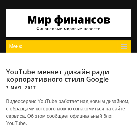
Skip
to
Мир финансов
content
Финансовые мировые новости
Меню
YouTube меняет дизайн ради
корпоративного стиля Google
3 МАЯ, 2017
Видеосервис YouTube работает над новым дизайном,
с образцами которого можно ознакомиться на сайте
сервиса. Об этом сообщает официальный блог
YouTube.