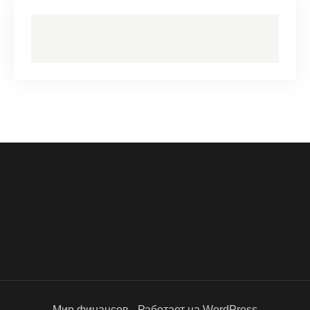
Мир финансов - Работает на WordPress