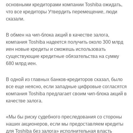
основными кредиторами компании Toshiba ожидать,
что все кредиторы Утвердить перемещение, люди
сказали.
В обмен на чип-блока акций в качестве залога,
компания Toshiba надеется получить около 300 млрд
иен новые кредиты и сможешь использовать
существующие кредитные обязательства на сумму
680 млрд иен.
В одной из главных банков-кредиторов сказал, было
все еще неясно, если западные цифровые согласятся
компания Toshiba предлагает своим чип-блока акций в
качестве залога.
«Мы бы риску судебного преследования со стороны
наших акционеров, если мы предоставляем кредиты
для Toshiba без залога» исполнительная власть