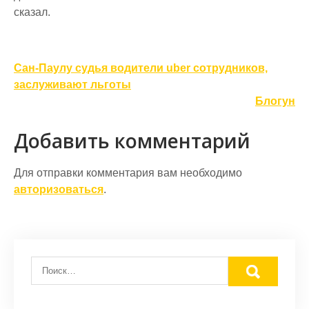
сказал.
Навигация
Сан-Паулу судья водители uber сотрудников,
по
заслуживают льготы
Блогун
записям
Добавить комментарий
Для отправки комментария вам необходимо
авторизоваться
.