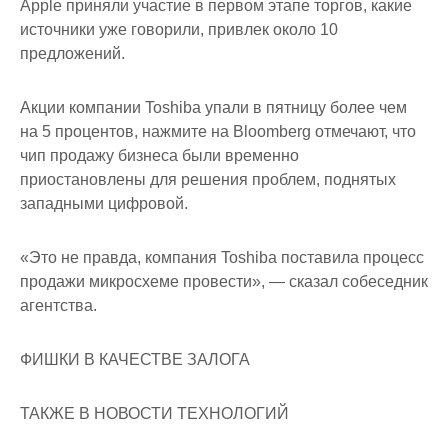
Apple приняли участие в первом этапе торгов, какие
источники уже говорили, привлек около 10
предложений.
Акции компании Toshiba упали в пятницу более чем
на 5 процентов, нажмите на Bloomberg отмечают, что
чип продажу бизнеса были временно
приостановлены для решения проблем, поднятых
западными цифровой.
«Это не правда, компания Toshiba поставила процесс
продажи микросхеме провести», — сказал собеседник
агентства.
ФИШКИ В КАЧЕСТВЕ ЗАЛОГА
ТАКЖЕ В НОВОСТИ ТЕХНОЛОГИЙ