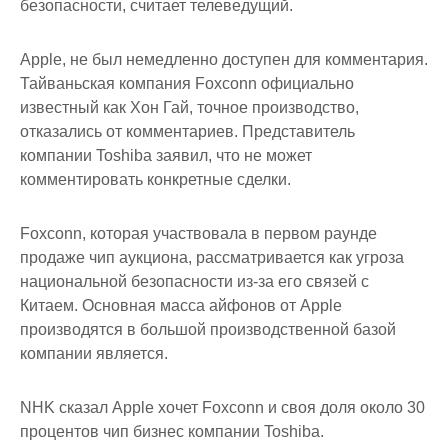
безопасности, считает телеведущий.
Apple, не был немедленно доступен для комментария.
Тайваньская компания Foxconn официально
известный как Хон Гай, точное производство,
отказались от комментариев. Представитель
компании Toshiba заявил, что не может
комментировать конкретные сделки.
Foxconn, которая участвовала в первом раунде
продаже чип аукциона, рассматривается как угроза
национальной безопасности из-за его связей с
Китаем. Основная масса айфонов от Apple
производятся в большой производственной базой
компании является.
NHK сказал Apple хочет Foxconn и своя доля около 30
процентов чип бизнес компании Toshiba.