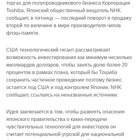
торгах для полупроводникового бизнеса Корпорация
Toshiba, Японский общественный вещатель NHK
сообщает, в пятницу — последний поворот в продажу
второй по величине в мире производителя чипов
флэш-памяти.
США технологический гигант рассматривает
возможность инвестирования как минимум несколько
миллиардов долларов, чтобы занять долю более 20
процентов в рамках плана, который бы Тошиба
сохранить частичное проведение поэтому бизнес
остается под США и под контролем Японии, NHK
сообщает, ссылаясь на неназванные источники.
Идея заключается в том, чтобы развеять опасения
японского правительства о каких-передачи
чувствительных технологий для инвесторов он
считает потенциальной угрозой для национальной