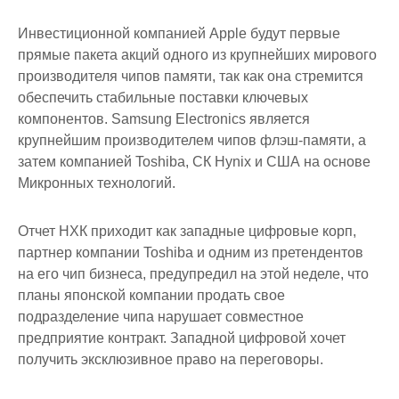
Инвестиционной компанией Apple будут первые
прямые пакета акций одного из крупнейших мирового
производителя чипов памяти, так как она стремится
обеспечить стабильные поставки ключевых
компонентов. Samsung Electronics является
крупнейшим производителем чипов флэш-памяти, а
затем компанией Toshiba, СК Hynix и США на основе
Микронных технологий.
Отчет НХК приходит как западные цифровые корп,
партнер компании Toshiba и одним из претендентов
на его чип бизнеса, предупредил на этой неделе, что
планы японской компании продать свое
подразделение чипа нарушает совместное
предприятие контракт. Западной цифровой хочет
получить эксклюзивное право на переговоры.