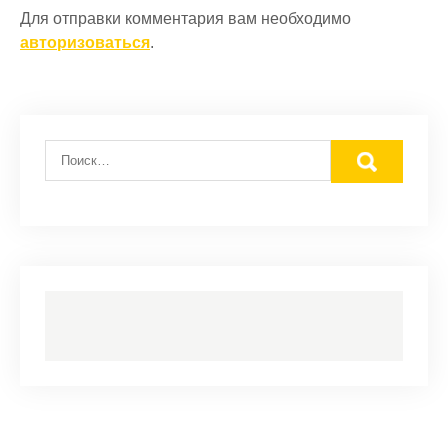
Для отправки комментария вам необходимо
авторизоваться
.